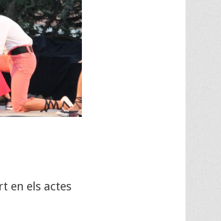
t en els actes