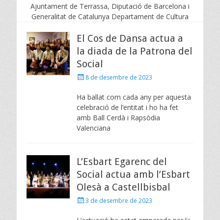
Ajuntament de Terrassa, Diputació de Barcelona i
Generalitat de Catalunya Departament de Cultura
El Cos de Dansa actua a
la diada de la Patrona del
Social
Posted
8 de desembre de 2023
on
Ha ballat com cada any per aquesta
celebració de l’entitat i ho ha fet
amb Ball Cerdà i Rapsòdia
Valenciana
L’Esbart Egarenc del
Social actua amb l’Esbart
Olesà a Castellbisbal
Posted
3 de desembre de 2023
on