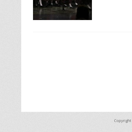
Copyright