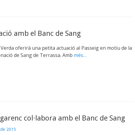
ació amb el Banc de Sang
Verda oferirà una petita actuació al Passeig en motiu de la
nació de Sang de Terrassa. Amb
més…
Egarenc col·labora amb el Banc de Sang
 de 2015