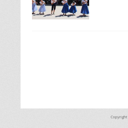
Copyright