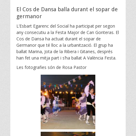
on
El Cos de Dansa balla durant el sopar de
germanor
L’Esbart Egarenc del Social ha participat per segon
any consecutiu a la Festa Major de Can Gonteras. El
Cos de Dansa ha actuat durant el sopar de
Germanor que té lloc a la urbanització. El grup ha
ballat Marina, Jota de la Ribera i Gitanes, després
han fet una mitja part i s’ha ballat A València Festa.
Les fotografies són de Rosa Pastor