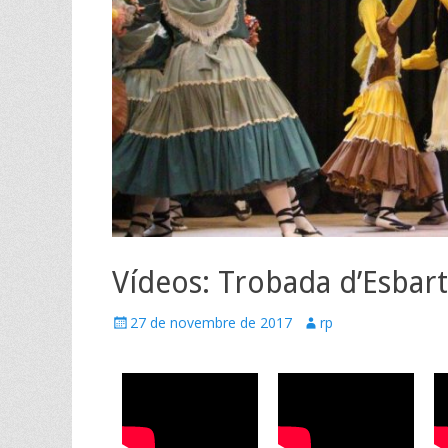
Vídeos: Trobada d’Esbart
27 de novembre de 2017
rp