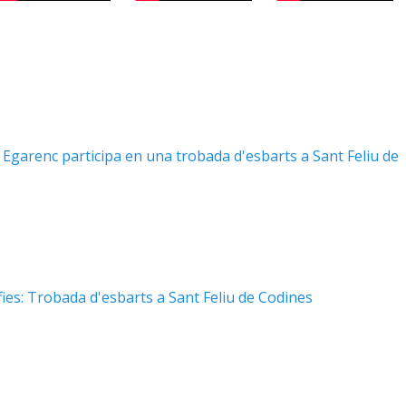
 Egarenc participa en una trobada d'esbarts a Sant Feliu de
ies: Trobada d'esbarts a Sant Feliu de Codines