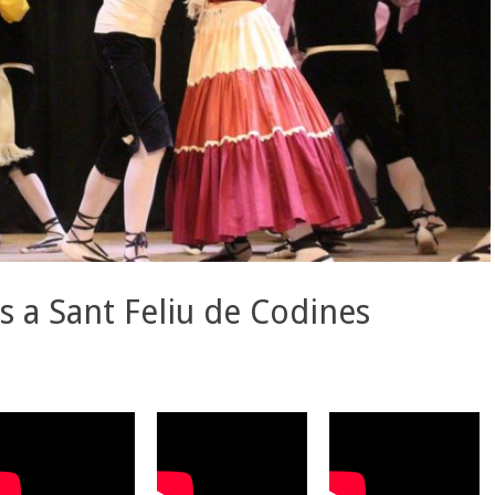
s a Sant Feliu de Codines