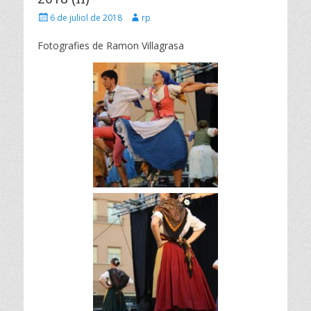
Posted
Author
6 de juliol de 2018
rp
on
Fotografies de Ramon Villagrasa