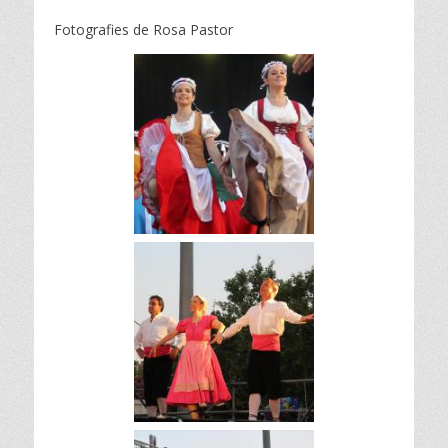
on
Fotografies de Rosa Pastor