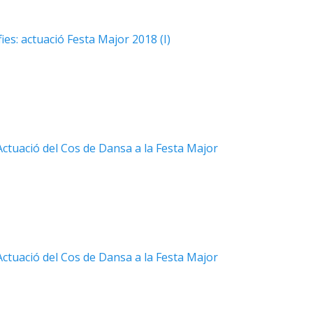
ies: actuació Festa Major 2018 (I)
Actuació del Cos de Dansa a la Festa Major
Actuació del Cos de Dansa a la Festa Major