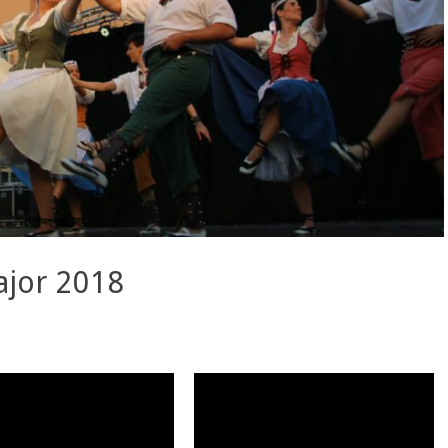
ajor 2018